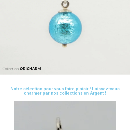
Collection
ORICHARM
Notre sélection pour vous faire plaisir ! Laissez-vous
charmer par nos collections en Argent !