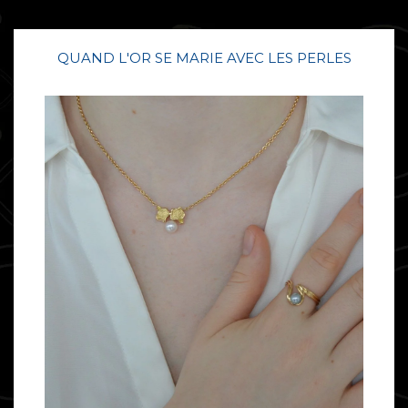
QUAND L'OR SE MARIE AVEC LES PERLES