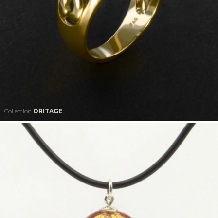
Collection
ORITAGE