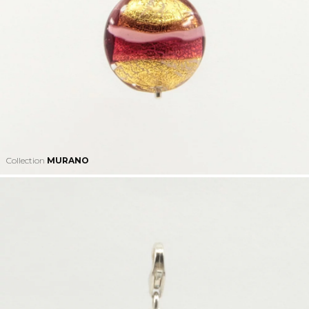
Collection
MURANO