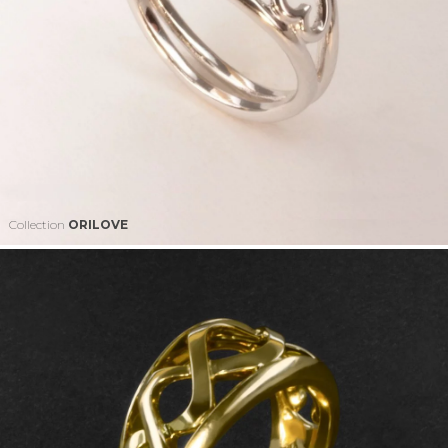
Collection
ORILOVE