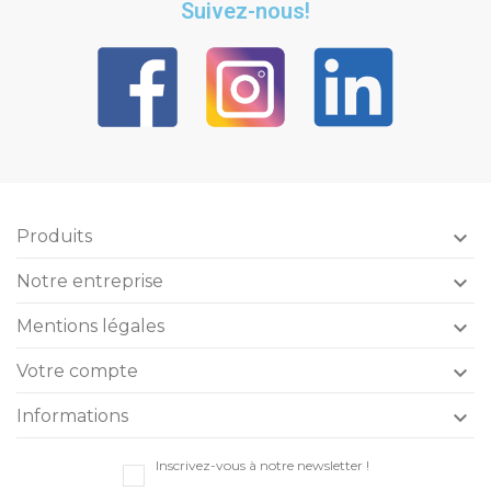
Suivez-nous!
Produits

Notre entreprise

Mentions légales

Votre compte

Informations

Inscrivez-vous à notre newsletter !