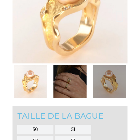
TAILLE DE LA BAGUE
50
51