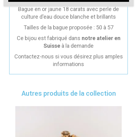
Bague en or jaune 18 carats avec perle de
culture d'eau douce blanche et brillants
Tailles de la bague proposée : 50 à 57
Ce bijou est fabriqué dans
notre atelier en
Suisse
à la demande
Contactez-nous si vous désirez plus amples
informations
Autres produits de la collection