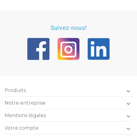
Suivez-nous!
Produits

Notre entreprise

Mentions légales

Votre compte
