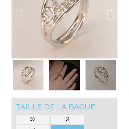
TAILLE DE LA BAGUE
50
51